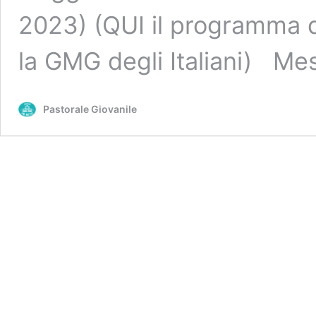
2023) (QUI il programma de
la GMG degli Italiani) M
Pastorale Giovanile