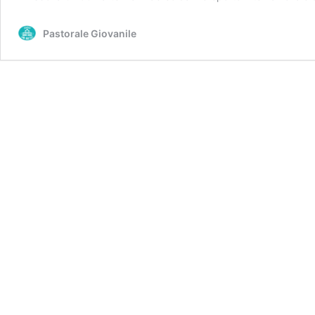
Pastorale Giovanile