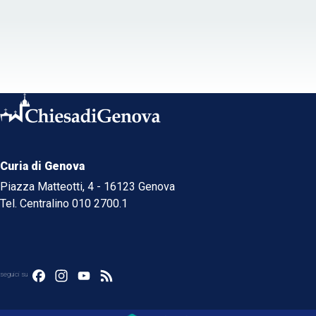
Curia di Genova
Piazza Matteotti, 4 - 16123 Genova
Tel. Centralino 010 2700.1
Facebook
Instagram
YouTube
Feed
seguici su