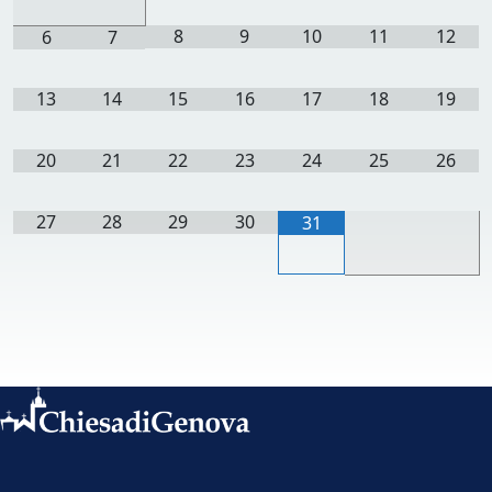
8
9
10
11
12
6
7
13
14
15
16
17
18
19
20
21
22
23
24
25
26
27
28
29
30
31