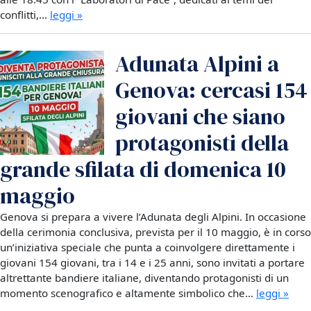
conflitti,…
leggi »
Adunata Alpini a
Genova: cercasi 154
giovani che siano
protagonisti della
grande sfilata di domenica 10
maggio
Genova si prepara a vivere l’Adunata degli Alpini. In occasione
della cerimonia conclusiva, prevista per il 10 maggio, è in corso
un’iniziativa speciale che punta a coinvolgere direttamente i
giovani 154 giovani, tra i 14 e i 25 anni, sono invitati a portare
altrettante bandiere italiane, diventando protagonisti di un
momento scenografico e altamente simbolico che…
leggi »