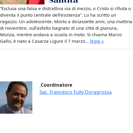
“Esclusa una falsa e distrattiva via di mezzo, o Cristo si rifiuta o
diventa il punto centrale dell’esistenza”. Lo ha scritto un
ragazzo. Un adolescente. Morto a diciassette anni, una mattina
di novembre, sull’asfalto bagnato di una città di pianura,
Monza, mentre andava a scuola in moto. Si chiama Marco
Gallo, è nato a Casarza Ligure il 7 marzo…
leggi »
Coordinatore
Sac. Francesco Fully Doragrossa