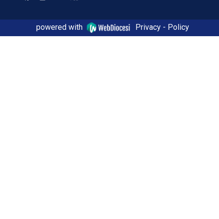
powered with
Privacy - Policy