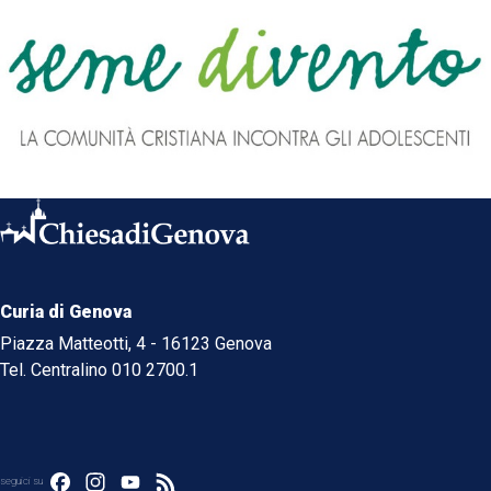
Curia di Genova
Piazza Matteotti, 4 - 16123 Genova
Tel. Centralino 010 2700.1
Facebook
Instagram
YouTube
Feed
seguici su