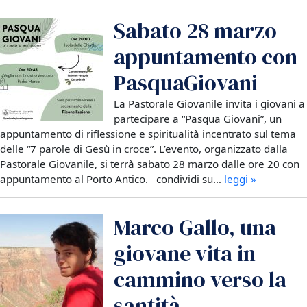
Sabato 28 marzo
appuntamento con
PasquaGiovani
La Pastorale Giovanile invita i giovani a
partecipare a “Pasqua Giovani”, un
appuntamento di riflessione e spiritualità incentrato sul tema
delle “7 parole di Gesù in croce”. L’evento, organizzato dalla
Pastorale Giovanile, si terrà sabato 28 marzo dalle ore 20 con
appuntamento al Porto Antico. condividi su…
leggi »
Marco Gallo, una
giovane vita in
cammino verso la
santità