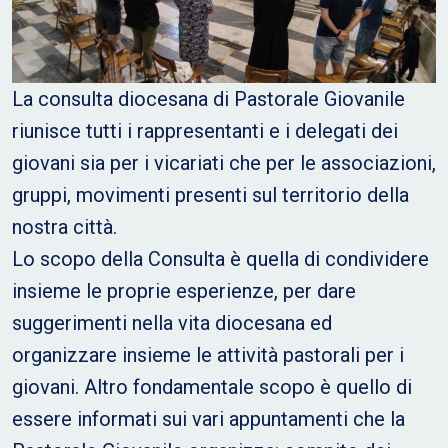
La consulta diocesana di Pastorale Giovanile
riunisce tutti i rappresentanti e i delegati dei
giovani sia per i vicariati che per le associazioni,
gruppi, movimenti presenti sul territorio della
nostra città.
Lo scopo della Consulta è quella di condividere
insieme le proprie esperienze, per dare
suggerimenti nella vita diocesana ed
organizzare insieme le attività pastorali per i
giovani. Altro fondamentale scopo è quello di
essere informati sui vari appuntamenti che la