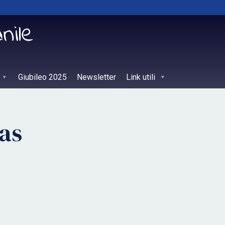
Giubileo 2025
Newsletter
Link utili
tas