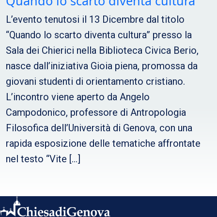
Quando lo scarto diventa cultura
L’evento tenutosi il 13 Dicembre dal titolo
“Quando lo scarto diventa cultura” presso la
Sala dei Chierici nella Biblioteca Civica Berio,
nasce dall’iniziativa Gioia piena, promossa da
giovani studenti di orientamento cristiano.
L’incontro viene aperto da Angelo
Campodonico, professore di Antropologia
Filosofica dell’Università di Genova, con una
rapida esposizione delle tematiche affrontate
nel testo “Vite […]