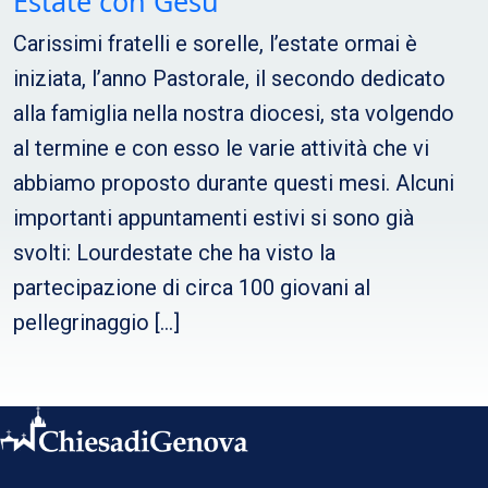
Estate con Gesù
Carissimi fratelli e sorelle, l’estate ormai è
iniziata, l’anno Pastorale, il secondo dedicato
alla famiglia nella nostra diocesi, sta volgendo
al termine e con esso le varie attività che vi
abbiamo proposto durante questi mesi. Alcuni
importanti appuntamenti estivi si sono già
svolti: Lourdestate che ha visto la
partecipazione di circa 100 giovani al
pellegrinaggio […]