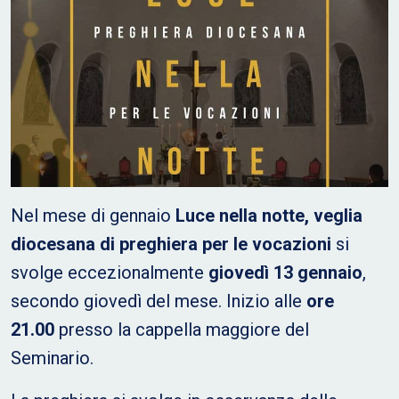
Nel mese di gennaio
Luce nella notte, veglia
diocesana di preghiera per le vocazioni
si
svolge eccezionalmente
giovedì 13 gennaio
,
secondo giovedì del mese. Inizio alle
ore
21.00
presso la cappella maggiore del
Seminario.