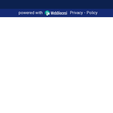
powered with
Privacy - Policy