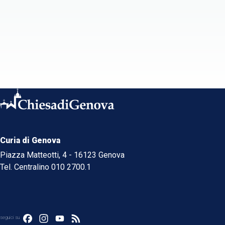
Curia di Genova
Piazza Matteotti, 4 - 16123 Genova
Tel. Centralino 010 2700.1
Facebook
Instagram
YouTube
Feed
seguici su