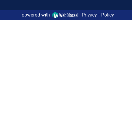
powered with
Privacy - Policy