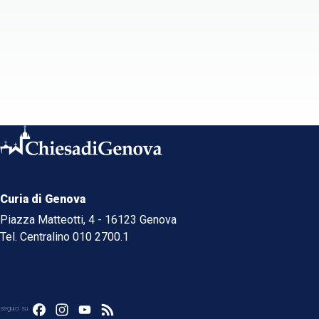
Curia di Genova
Piazza Matteotti, 4 - 16123 Genova
Tel. Centralino 010 2700.1
Facebook
Instagram
YouTube
Feed
seguici su