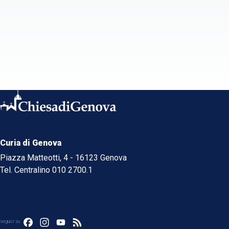
Curia di Genova
Piazza Matteotti, 4 - 16123 Genova
Tel. Centralino 010 2700.1
Facebook
Instagram
YouTube
Feed
seguici su