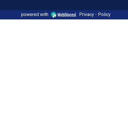
powered with
Privacy - Policy