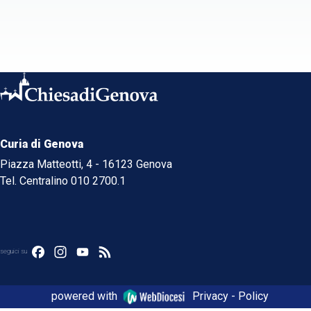
Curia di Genova
Piazza Matteotti, 4 - 16123 Genova
Tel. Centralino 010 2700.1
Facebook
Instagram
YouTube
Feed
seguici su
powered with
Privacy - Policy