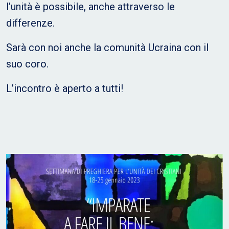
l’unità è possibile, anche attraverso le
differenze.
Sarà con noi anche la comunità Ucraina con il
suo coro.
L’incontro è aperto a tutti!