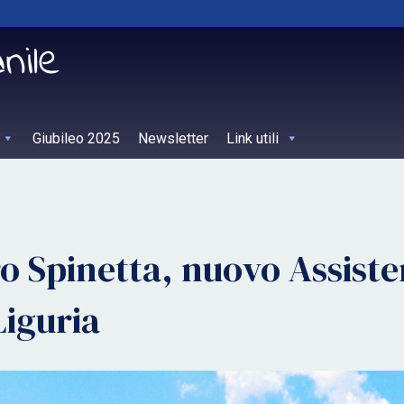
Giubileo 2025
Newsletter
Link utili
ro Spinetta, nuovo Assiste
Liguria