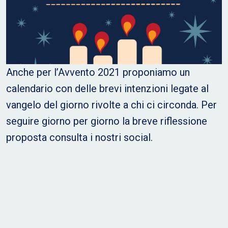
Anche per l’Avvento 2021 proponiamo un
calendario con delle brevi intenzioni legate al
vangelo del giorno rivolte a chi ci circonda. Per
seguire giorno per giorno la breve riflessione
proposta consulta i nostri social.