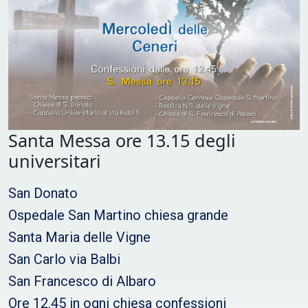
Santa Messa ore 13.15 degli
universitari
San Donato
Ospedale San Martino chiesa grande
Santa Maria delle Vigne
San Carlo via Balbi
San Francesco di Albaro
Ore 12.45 in ogni chiesa confessioni