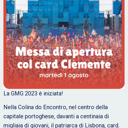
La GMG 2023 è iniziata!
Nella Colina do Encontro, nel centro della
capitale portoghese, davanti a centinaia di
migliaia di giovani, il patriarca di Lisbona, card.