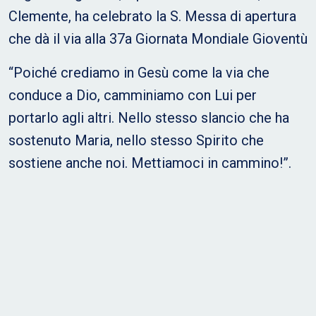
Clemente, ha celebrato la S. Messa di apertura
che dà il via alla 37a Giornata Mondiale Gioventù
“Poiché crediamo in Gesù come la via che
conduce a Dio, camminiamo con Lui per
portarlo agli altri. Nello stesso slancio che ha
sostenuto Maria, nello stesso Spirito che
sostiene anche noi. Mettiamoci in cammino!”.