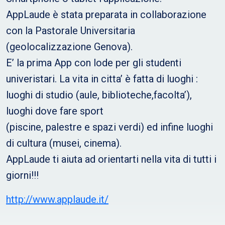
AppLaude è stata preparata in collaborazione
con la Pastorale Universitaria
(geolocalizzazione Genova).
E’ la prima App con lode per gli studenti
univeristari. La vita in citta’ è fatta di luoghi :
luoghi di studio (aule, biblioteche,facolta’),
luoghi dove fare sport
(piscine, palestre e spazi verdi) ed infine luoghi
di cultura (musei, cinema).
AppLaude ti aiuta ad orientarti nella vita di tutti i
giorni!!!
http://www.applaude.it/