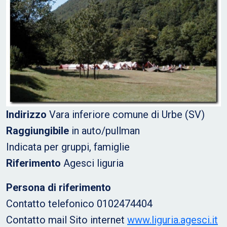
Indirizzo
Vara inferiore comune di Urbe (SV)
Raggiungibile
in auto/pullman
Indicata per gruppi, famiglie
Riferimento
Agesci liguria
Persona di riferimento
Contatto telefonico 0102474404
Contatto mail Sito internet
www.liguria.agesci.it