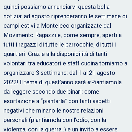
quindi possiamo annunciarvi questa bella
notizia: ad agosto riprenderanno le settimane di
campi estivi a Monteleco organizzate dal
Movimento Ragazzi e, come sempre, aperti a
tutti i ragazzi di tutte le parrocchie, di tutti i
quartieri. Grazie alla disponibilità di tanti
volontari tra educatori e staff cucina torniamo a
organizzare 3 settimane: dal 1 al 21 agosto
2022! Il tema di quest’anno sarà #Piantiamola
da leggere secondo due binari: come
esortazione a “piantarla” con tanti aspetti
negativi che minano le nostre relazioni
personali (piantiamola con l’odio, con la
violenza, con la guerra..) e un invito a essere