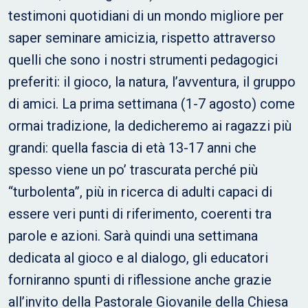
testimoni quotidiani di un mondo migliore per
saper seminare amicizia, rispetto attraverso
quelli che sono i nostri strumenti pedagogici
preferiti: il gioco, la natura, l’avventura, il gruppo
di amici. La prima settimana (1-7 agosto) come
ormai tradizione, la dedicheremo ai ragazzi più
grandi: quella fascia di età 13-17 anni che
spesso viene un po’ trascurata perché più
“turbolenta”, più in ricerca di adulti capaci di
essere veri punti di riferimento, coerenti tra
parole e azioni. Sarà quindi una settimana
dedicata al gioco e al dialogo, gli educatori
forniranno spunti di riflessione anche grazie
all’invito della Pastorale Giovanile della Chiesa