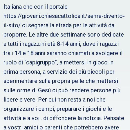
Italiana che con il portale
https://giovani.chiesacattolica.it/seme-divento-
il-sito/ ci segnerà la strada per le attività da
proporre. Le altre due settimane sono dedicate
a tutti i ragazzini età 8-14 anni, dove i ragazzi
tra i 14 e 18 anni saranno chiamati a svolgere il
ruolo di “capigruppo”, a mettersi in gioco in
prima persona, a servizio dei più piccoli per
sperimentare sulla propria pelle che mettersi
sulle orme di Gesù ci può rendere persone più
libere e vere. Per cui non resta a noi che
organizzare i campi, preparare i giochi e le
attività e a voi.. di diffondere la notizia. Pensate
a vostri amici o parenti che potrebbero avere