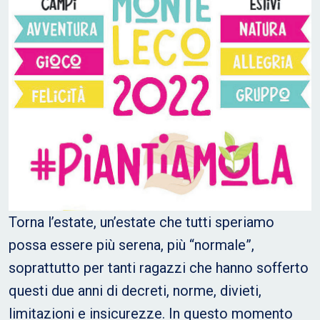
Torna l’estate, un’estate che tutti speriamo
possa essere più serena, più “normale”,
soprattutto per tanti ragazzi che hanno sofferto
questi due anni di decreti, norme, divieti,
limitazioni e insicurezze. In questo momento