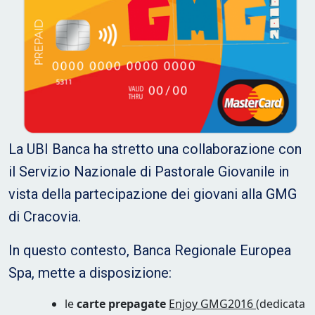
La UBI Banca ha stretto una collaborazione con
il Servizio Nazionale di Pastorale Giovanile in
vista della partecipazione dei giovani alla GMG
di Cracovia.
In questo contesto, Banca Regionale Europea
Spa, mette a disposizione:
le
carte prepagate
Enjoy GMG2016
(dedicata