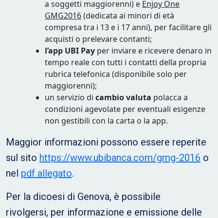
a soggetti maggiorenni) e
Enjoy One
GMG2016
(dedicata ai minori di età
compresa tra i 13 e i 17 anni), per facilitare gli
acquisti o prelevare contanti;
l’app UBI Pay
per inviare e ricevere denaro in
tempo reale con tutti i contatti della propria
rubrica telefonica (disponibile solo per
maggiorenni);
un servizio di
cambio valuta
polacca a
condizioni agevolate per eventuali esigenze
non gestibili con la carta o la app.
Maggior informazioni possono essere reperite
sul sito
https://www.ubibanca.com/gmg-2016
o
nel
pdf allegato
.
Per la dicoesi di Genova, è possibile
rivolgersi, per informazione e emissione delle