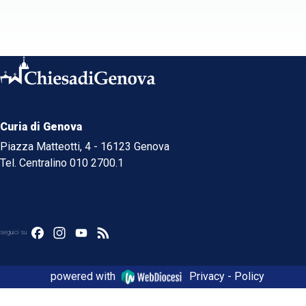
Curia di Genova
Piazza Matteotti, 4 - 16123 Genova
Tel. Centralino 010 2700.1
Facebook
Instagram
YouTube
Feed
seguici su
powered with
Privacy - Policy