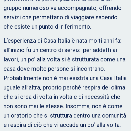
gruppo numeroso va accompagnato, offrendo
servizi che permettano di viaggiare sapendo
che esiste un punto di riferimento.
L’esperienza di Casa Italia è nata molti anni fa:
all’inizio fu un centro di servizi per addetti ai
lavori, un po’ alla volta si è strutturata come una
casa dove molte persone si incontrano.
Probabilmente non è mai esistita una Casa Italia
uguale all’altra, proprio perché respira del clima
che si crea di volta in volta e di necessità che
non sono mai le stesse. Insomma, non è come
un oratorio che si struttura dentro una comunità
e respira di ciò che vi accade un po’ alla volta.