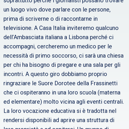
soprattutto perché i giornalisti possano trovare
un luogo vivo dove parlare con le persone,
prima di scriverne o di raccontarne in
televisione. A Casa Italia inviteremo qualcuno
dell’Ambasciata italiana a Lisbona perché ci
accompagni, cercheremo un medico per le
necessità di primo soccorso, ci sarà una chiesa
per chi ha bisogno di pregare e una sala per gli
incontri. A questo giro dobbiamo proprio
ringraziare le Suore Dorotee della Frassinetti
che ci ospiteranno in una loro scuola (materna
ed elementare) molto vicina agli eventi centrali.
La loro vocazione educativa si è tradotta nel
rendersi disponibili ad aprire una struttura di