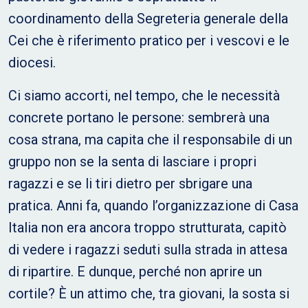
coordinamento della Segreteria generale della
Cei che è riferimento pratico per i vescovi e le
diocesi.
Ci siamo accorti, nel tempo, che le necessità
concrete portano le persone: sembrerà una
cosa strana, ma capita che il responsabile di un
gruppo non se la senta di lasciare i propri
ragazzi e se li tiri dietro per sbrigare una
pratica. Anni fa, quando l’organizzazione di Casa
Italia non era ancora troppo strutturata, capitò
di vedere i ragazzi seduti sulla strada in attesa
di ripartire. E dunque, perché non aprire un
cortile? È un attimo che, tra giovani, la sosta si