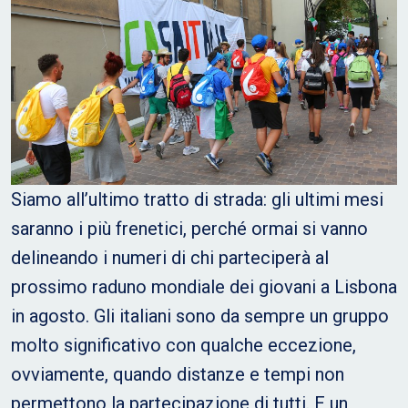
Siamo all’ultimo tratto di strada: gli ultimi mesi
saranno i più frenetici, perché ormai si vanno
delineando i numeri di chi parteciperà al
prossimo raduno mondiale dei giovani a Lisbona
in agosto. Gli italiani sono da sempre un gruppo
molto significativo con qualche eccezione,
ovviamente, quando distanze e tempi non
permettono la partecipazione di tutti. E un