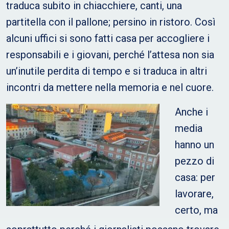
traduca subito in chiacchiere, canti, una
partitella con il pallone; persino in ristoro. Così
alcuni uffici si sono fatti casa per accogliere i
responsabili e i giovani, perché l’attesa non sia
un’inutile perdita di tempo e si traduca in altri
incontri da mettere nella memoria e nel cuore.
Anche i
media
hanno un
pezzo di
casa: per
lavorare,
certo, ma