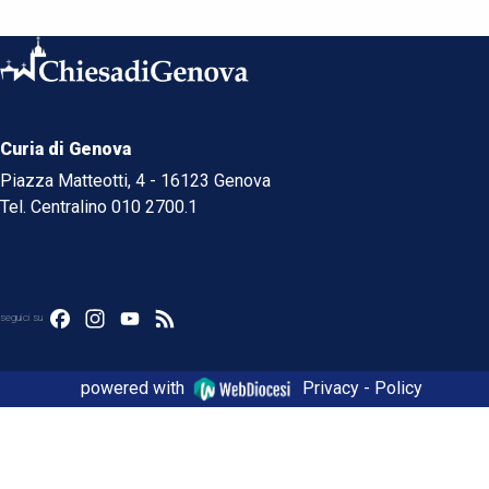
Curia di Genova
Piazza Matteotti, 4 - 16123 Genova
Tel. Centralino 010 2700.1
Facebook
Instagram
YouTube
Feed
seguici su
powered with
Privacy - Policy