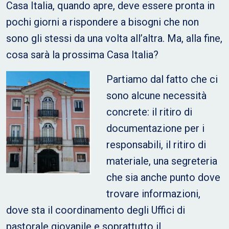
Casa Italia, quando apre, deve essere pronta in
pochi giorni a rispondere a bisogni che non
sono gli stessi da una volta all’altra. Ma, alla fine,
cosa sarà la prossima Casa Italia?
Partiamo dal fatto che ci
sono alcune necessità
concrete: il ritiro di
documentazione per i
responsabili, il ritiro di
materiale, una segreteria
che sia anche punto dove
trovare informazioni,
dove sta il coordinamento degli Uffici di
pastorale giovanile e soprattutto il