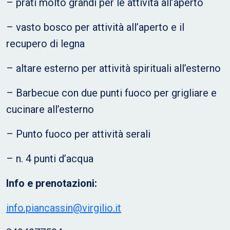
– prati molto grandi per le attività all’aperto
– vasto bosco per attività all’aperto e il
recupero di legna
– altare esterno per attività spirituali all’esterno
– Barbecue con due punti fuoco per grigliare e
cucinare all’esterno
– Punto fuoco per attività serali
– n. 4 punti d’acqua
Info e prenotazioni:
info.piancassin@virgilio.it