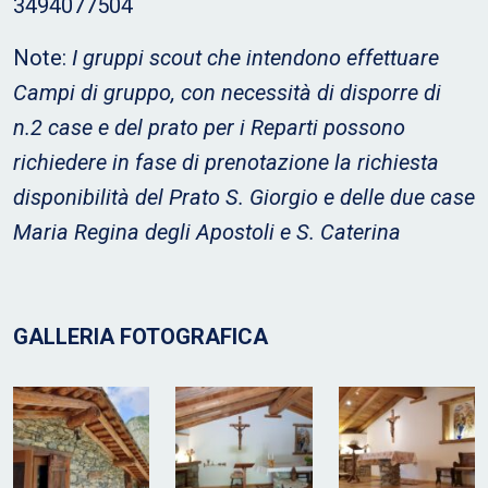
3494077504
Note:
I gruppi scout che intendono effettuare
Campi di gruppo, con necessità di disporre di
n.2 case e del prato per i Reparti possono
richiedere in fase di prenotazione la richiesta
disponibilità del Prato S. Giorgio e delle due case
Maria Regina degli Apostoli e S. Caterina
GALLERIA FOTOGRAFICA