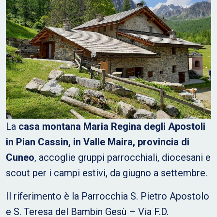
La
casa montana Maria Regina degli Apostoli
in Pian Cassin, in Valle Maira, provincia di
Cuneo
, accoglie gruppi parrocchiali, diocesani e
scout per i campi estivi, da giugno a settembre.
Il riferimento è la Parrocchia S. Pietro Apostolo
e S. Teresa del Bambin Gesù – Via F.D.