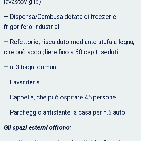
lavastoviglie)
– Dispensa/Cambusa dotata di freezer e
frigorifero industriali
– Refettorio, riscaldato mediante stufa a legna,
che può accogliere fino a 60 ospiti seduti
– n. 3 bagni comuni
– Lavanderia
– Cappella, che può ospitare 45 persone
– Parcheggio antistante la casa per n.5 auto
Gli spazi esterni offrono: