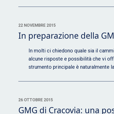
22 NOVEMBRE 2015
In preparazione della G
In molti ci chiedono quale sia il camm
alcune risposte e possibilità che vi o
strumento principale è naturalmente la
26 OTTOBRE 2015
GMG di Cracovia: una possi