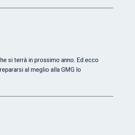
che si terrà in prossimo anno. Ed ecco
repararsi al meglio alla GMG lo