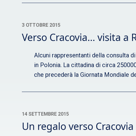
3 OTTOBRE 2015
Verso Cracovia… visita a 
Alcuni rappresentanti della consulta d
in Polonia. La cittadina di circa 25000
che precederà la Giornata Mondiale del
14 SETTEMBRE 2015
Un regalo verso Cracovia