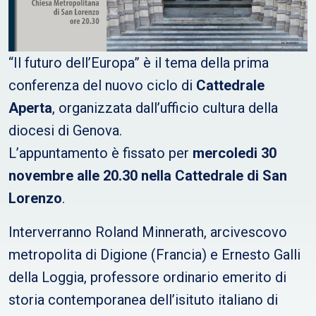
“Il futuro dell’Europa” è il tema della prima
conferenza del nuovo ciclo di
Cattedrale
Aperta
, organizzata dall’ufficio cultura della
diocesi di Genova.
L’appuntamento è fissato per
mercoledi 30
novembre alle 20.30 nella Cattedrale di San
Lorenzo
.
Interverranno Roland Minnerath, arcivescovo
metropolita di Digione (Francia) e Ernesto Galli
della Loggia, professore ordinario emerito di
storia contemporanea dell’isituto italiano di