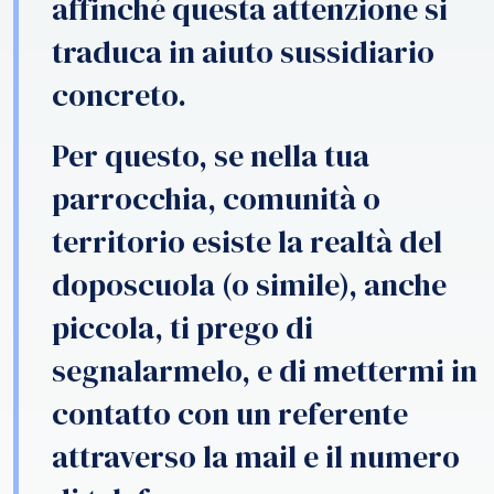
affinché questa attenzione si
traduca in aiuto sussidiario
concreto.
Per questo, se nella tua
parrocchia, comunità o
territorio esiste la realtà del
doposcuola (o simile), anche
piccola, ti prego di
segnalarmelo, e di mettermi in
contatto con un referente
attraverso la mail e il numero