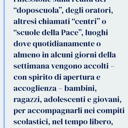
“doposcuola”, degli oratori,
altresi chiamati “centri” o
“scuole della Pace”, luoghi
dove quotidianamente o
almeno in alcuni giorni della
settimana vengono accolti –
con spirito di apertura e
accoglienza – bambini,
ragazzi, adolescenti e giovani,
per accompagnarli nei compiti
scolastici, nel tempo libero,