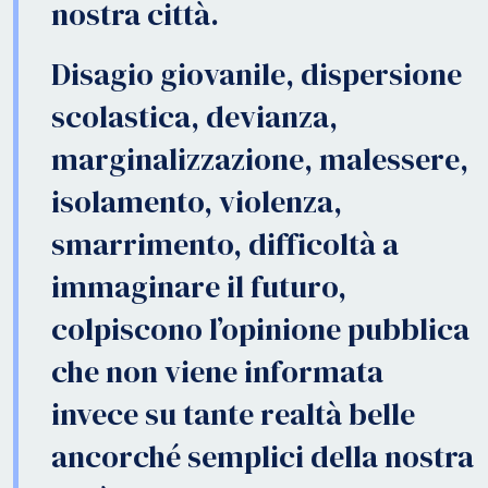
nostra città.
Disagio giovanile, dispersione
scolastica, devianza,
marginalizzazione, malessere,
isolamento, violenza,
smarrimento, difficoltà a
immaginare il futuro,
colpiscono l’opinione pubblica
che non viene informata
invece su tante realtà belle
ancorché semplici della nostra