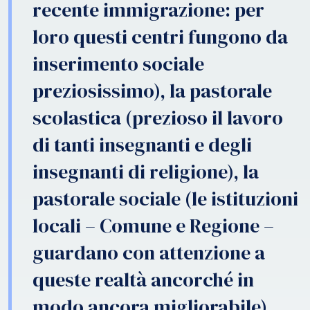
recente immigrazione: per
loro questi centri fungono da
inserimento sociale
preziosissimo), la pastorale
scolastica (prezioso il lavoro
di tanti insegnanti e degli
insegnanti di religione), la
pastorale sociale (le istituzioni
locali – Comune e Regione –
guardano con attenzione a
queste realtà ancorché in
modo ancora migliorabile).