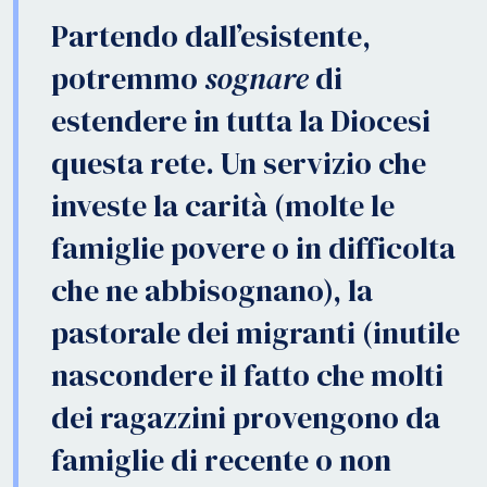
Partendo dall’esistente,
potremmo
sognare
di
estendere in tutta la Diocesi
questa rete. Un servizio che
investe la carità (molte le
famiglie povere o in difficolta
che ne abbisognano), la
pastorale dei migranti (inutile
nascondere il fatto che molti
dei ragazzini provengono da
famiglie di recente o non