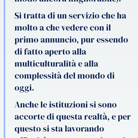
Si tratta di un servizio che ha
molto a che vedere con il
primo annuncio, pur essendo
di fatto aperto alla
multiculturalità e alla
complessità del mondo di
oggi.
Anche le istituzioni si sono
accorte di questa realtà, e per
questo si sta lavorando