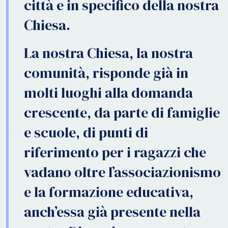
città e in specifico della nostra
Chiesa.
La nostra Chiesa, la nostra
comunità, risponde già in
molti luoghi alla domanda
crescente, da parte di famiglie
e scuole, di punti di
riferimento per i ragazzi che
vadano oltre l’associazionismo
e la formazione educativa,
anch’essa già presente nella