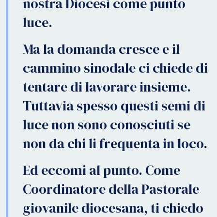
nostra Diocesi come punto
luce.
Ma la domanda cresce e il
cammino sinodale ci chiede di
tentare di lavorare insieme.
Tuttavia spesso questi semi di
luce non sono conosciuti se
non da chi li frequenta in loco.
Ed eccomi al punto. Come
Coordinatore della Pastorale
giovanile diocesana, ti chiedo