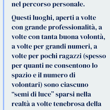
nel percorso personale.
Questi luoghi, aperti a volte
con grande professionalità, a
volte con tanta buona volontà,
a volte per grandi numeri, a
volte per pochi ragazzi (spesso
per quanti ne consentono lo
spazio e il numero di
volontari) sono ciascuno
“semi di luce” sparsi nella
realtà a volte tenebrosa della