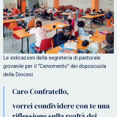
Le indicazioni della segreteria di pastorale
giovanile per il “Censimento” dei doposcuola
della Diocesi
Caro Confratello,
vorrei condividere con te una
riflessione sulla realtà dei