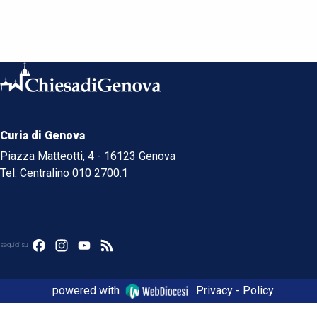
Curia di Genova
Piazza Matteotti, 4 - 16123 Genova
Tel. Centralino 010 2700.1
Facebook
Instagram
YouTube
Feed
seguici su
powered with
Privacy - Policy