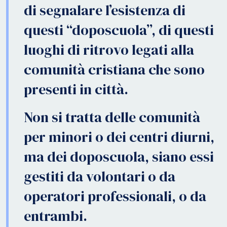
di segnalare l’esistenza di
questi “doposcuola”, di questi
luoghi di ritrovo legati alla
comunità cristiana che sono
presenti in città.
Non si tratta delle comunità
per minori o dei centri diurni,
ma dei doposcuola, siano essi
gestiti da volontari o da
operatori professionali, o da
entrambi.