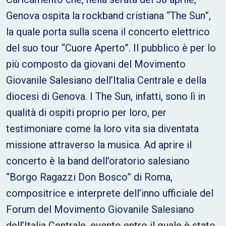
Genova ospita la rockband cristiana “The Sun”,
la quale porta sulla scena il concerto elettrico
del suo tour “Cuore Aperto”. Il pubblico è per lo
più composto da giovani del Movimento
Giovanile Salesiano dell’Italia Centrale e della
diocesi di Genova. I The Sun, infatti, sono lì in
qualità di ospiti proprio per loro, per
testimoniare come la loro vita sia diventata
missione attraverso la musica. Ad aprire il
concerto è la band dell’oratorio salesiano
“Borgo Ragazzi Don Bosco” di Roma,
compositrice e interprete dell’inno ufficiale del
Forum del Movimento Giovanile Salesiano
dell’Italia Centrale, evento entro il quale è stato