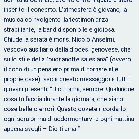
inserito il concerto. L’atmosfera è giovane, la
musica coinvolgente, la testimonianza
strabiliante, la band disponibile e gioiosa.
Chiude la serata è mons. Nicolò Anselmi,
vescovo ausiliario della diocesi genovese, che
sullo stile della “buonanotte salesiana” (ovvero
il dono di un pensiero prima di tornare alle
proprie case) lascia questo messaggio a tutti i
giovani presenti: “Dio ti ama, sempre. Qualunque
cosa tu faccia durante la giornata, che siano
cose belle o errori. Questo dovete ricordarlo
ogni sera prima di addormentarvi e ogni mattina
appena svegli – Dio ti ama!”