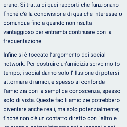
erano. Si tratta di quei rapporti che funzionano
finché c’è la condivisione di qualche interesse o
comunque fino a quando non risulta
vantaggioso per entrambi continuare con la
frequentazione.
Infine si è toccato l’argomento dei social
network. Per costruire un’amicizia serve molto
tempo; i social danno solo l’illusione di potersi
attorniare di amici, e spesso si confonde
l’amicizia con la semplice conoscenza, spesso
solo di vista. Queste facili amicizie potrebbero
diventare anche reali, ma solo potenzialmente;
finché non c’è un contatto diretto con l’altro e