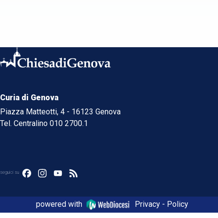
Curia di Genova
Piazza Matteotti, 4 - 16123 Genova
Tel. Centralino 010 2700.1
Facebook
Instagram
YouTube
Feed
seguici su
powered with
Privacy - Policy