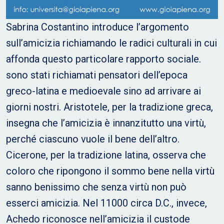
Sabrina Costantino introduce l’argomento
sull’amicizia richiamando le radici culturali in cui
affonda questo particolare rapporto sociale.
sono stati richiamati pensatori dell’epoca
greco-latina e medioevale sino ad arrivare ai
giorni nostri. Aristotele, per la tradizione greca,
insegna che l’amicizia è innanzitutto una virtù,
perché ciascuno vuole il bene dell’altro.
Cicerone, per la tradizione latina, osserva che
coloro che ripongono il sommo bene nella virtù
sanno benissimo che senza virtù non può
esserci amicizia. Nel 11000 circa D.C., invece,
Achedo riconosce nell’amicizia il custode