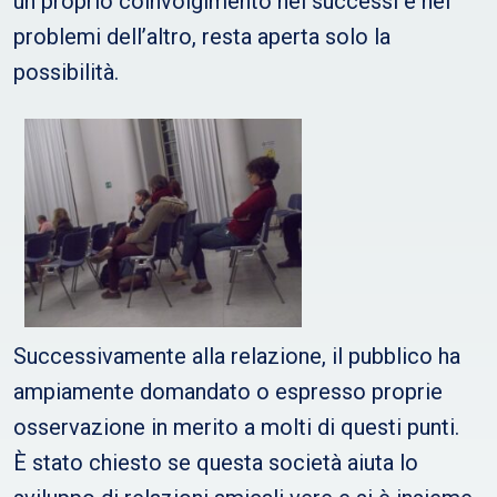
un proprio coinvolgimento nei successi e nei
problemi dell’altro, resta aperta solo la
possibilità.
Successivamente alla relazione, il pubblico ha
ampiamente domandato o espresso proprie
osservazione in merito a molti di questi punti.
È stato chiesto se questa società aiuta lo