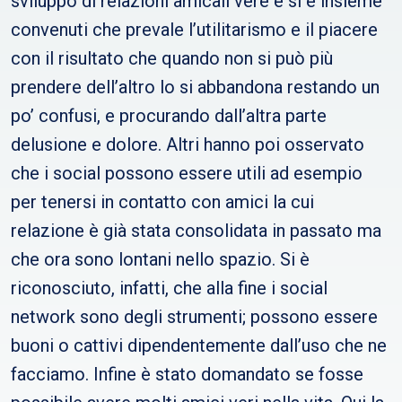
sviluppo di relazioni amicali vere e si è insieme
convenuti che prevale l’utilitarismo e il piacere
con il risultato che quando non si può più
prendere dell’altro lo si abbandona restando un
po’ confusi, e procurando dall’altra parte
delusione e dolore. Altri hanno poi osservato
che i social possono essere utili ad esempio
per tenersi in contatto con amici la cui
relazione è già stata consolidata in passato ma
che ora sono lontani nello spazio. Si è
riconosciuto, infatti, che alla fine i social
network sono degli strumenti; possono essere
buoni o cattivi dipendentemente dall’uso che ne
facciamo. Infine è stato domandato se fosse