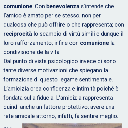
comunione
. Con
benevolenza
s’intende che
l’amico è amato per se stesso, non per
qualcosa che può offrire o che rappresenta; con
reciprocità
lo scambio di virtù simili e dunque il
loro rafforzamento; infine con
comunione
la
condivisione della vita.
Dal punto di vista psicologico invece ci sono
tante diverse motivazioni che spiegano la
formazione di questo legame sentimentale.
L’amicizia crea confidenza e intimità poiché è
fondata sulla fiducia. L’amicizia rappresenta
quindi anche un fattore protettivo; avere una
rete amicale attorno, infatti, fa sentire meglio.