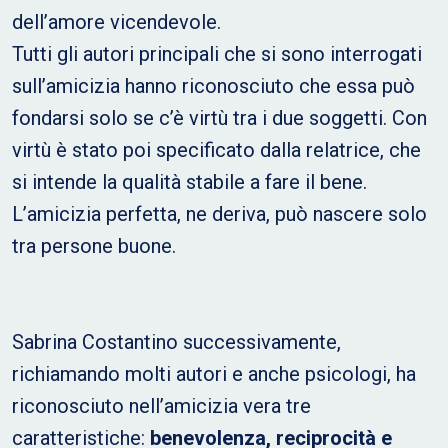
dell’amore vicendevole.
Tutti gli autori principali che si sono interrogati
sull’amicizia hanno riconosciuto che essa può
fondarsi solo se c’è virtù tra i due soggetti. Con
virtù è stato poi specificato dalla relatrice, che
si intende la qualità stabile a fare il bene.
L’amicizia perfetta, ne deriva, può nascere solo
tra persone buone.
Sabrina Costantino successivamente,
richiamando molti autori e anche psicologi, ha
riconosciuto nell’amicizia vera tre
caratteristiche:
benevolenza, reciprocità e