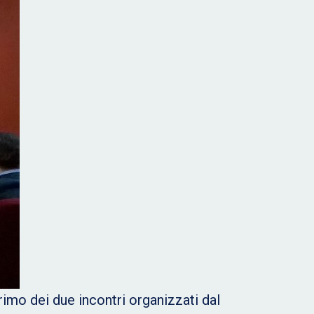
rimo dei due incontri organizzati dal