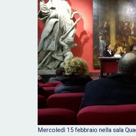
Mercoledì 15 febbraio nella sala Quad