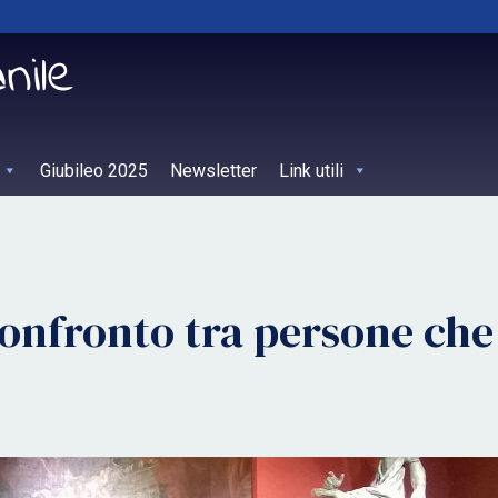
Giubileo 2025
Newsletter
Link utili
onfronto tra persone che 