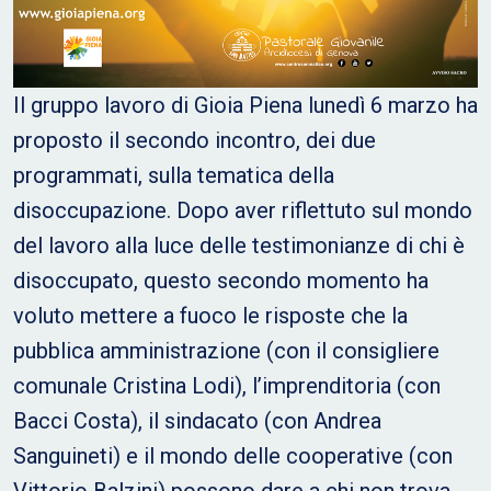
Il gruppo lavoro di Gioia Piena lunedì 6 marzo ha
proposto il secondo incontro, dei due
programmati, sulla tematica della
disoccupazione. Dopo aver riflettuto sul mondo
del lavoro alla luce delle testimonianze di chi è
disoccupato, questo secondo momento ha
voluto mettere a fuoco le risposte che la
pubblica amministrazione (con il consigliere
comunale Cristina Lodi), l’imprenditoria (con
Bacci Costa), il sindacato (con Andrea
Sanguineti) e il mondo delle cooperative (con