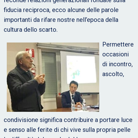
feconde relazioni generazionali fondate sulla
fiducia reciproca, ecco alcune delle parole
importanti da rifare nostre nell’epoca della
cultura dello scarto.
Permettere
occasioni
di incontro,
ascolto,
condivisione significa contribuire a portare luce
e senso alle ferite di chi vive sulla propria pelle