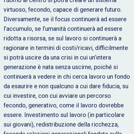
l’uomo al centro si potrà creare un sistema
virtuoso, fecondo, capace di generare futuro.
Diversamente, se il focus continuerà ad essere
l’accumulo, se l’umanità continuerà ad essere
ridotta a risorsa, se sul lavoro si continuerà a
ragionare in termini di costi/ricavi, difficilmente
si potrà uscire da una crisi in cui un’intera
generazione è nata senza uscirne, poiché si
continuerà a vedere in chi cerca lavoro un fondo
da esaurire e non qualcuno a cui dare fiducia, su
cui investire, con cui avviare un percorso
fecondo, generativo, come il lavoro dovrebbe
essere. Investimento sul lavoro (in particolare
sui giovani), redistribuzione della ricchezza,