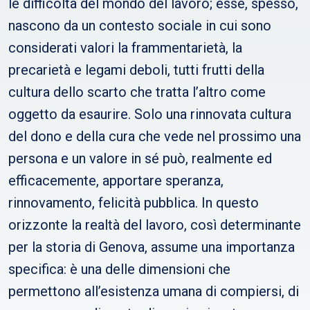
le difficoltà del mondo del lavoro; esse, spesso,
nascono da un contesto sociale in cui sono
considerati valori la frammentarietà, la
precarietà e legami deboli, tutti frutti della
cultura dello scarto che tratta l’altro come
oggetto da esaurire. Solo una rinnovata cultura
del dono e della cura che vede nel prossimo una
persona e un valore in sé può, realmente ed
efficacemente, apportare speranza,
rinnovamento, felicità pubblica. In questo
orizzonte la realtà del lavoro, così determinante
per la storia di Genova, assume una importanza
specifica: è una delle dimensioni che
permettono all’esistenza umana di compiersi, di