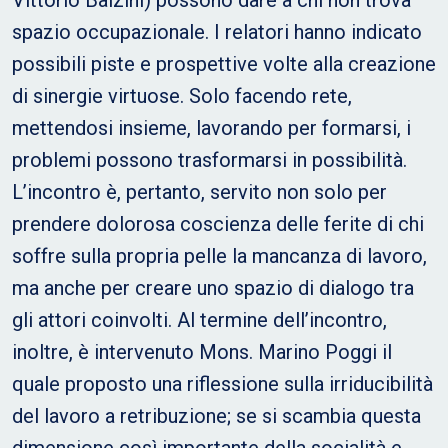
Vittorio Balzini) possono dare a chi non trova
spazio occupazionale. I relatori hanno indicato
possibili piste e prospettive volte alla creazione
di sinergie virtuose. Solo facendo rete,
mettendosi insieme, lavorando per formarsi, i
problemi possono trasformarsi in possibilità.
L’incontro è, pertanto, servito non solo per
prendere dolorosa coscienza delle ferite di chi
soffre sulla propria pelle la mancanza di lavoro,
ma anche per creare uno spazio di dialogo tra
gli attori coinvolti. Al termine dell’incontro,
inoltre, è intervenuto Mons. Marino Poggi il
quale proposto una riflessione sulla irriducibilità
del lavoro a retribuzione; se si scambia questa