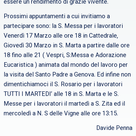
essere un rendimento di grazie vivente.
Prossimi appuntamenti a cui invitiamo a
partecipare sono: la S. Messa per i lavoratori
Venerdì 17 Marzo alle ore 18 in Cattedrale,
Giovedì 30 Marzo in S. Marta a partire dalle ore
18 fino alle 21 ( Vespri, S:Messa e Adorazione
Eucaristica ) animata dal mondo del lavoro per
la visita del Santo Padre a Genova. Ed infine non
dimentichiamoci il S. Rosario per i lavoratori
TUTTI I MARTEDI’ alle 18 in S. Marta e le S.
Messe per i lavoratori il martedì a S. Zita ed il
mercoledì a N. S delle Vigne alle ore 13:15.
Davide Penna