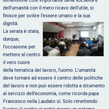
dimensione così importante della socialità e
dell’umanità con il mero ricavo dell’utile, si
finisce per svilire l’essere umano e la sua
dignità.
La serata è stata,
dunque,
l’occasione per
mettere al centro
il vero cuore
della tematica del lavoro, l’uomo. L’umanità
deve tornare ad essere il centro delle politiche
del lavoro e non può essere ridotta a strumento
al servizio dell’economia, come ricorda papa
Francesco nella Laudato sì. Solo rimettendo