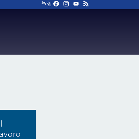
Facebook
Instagram
YouTube
Feed
Seguici
su