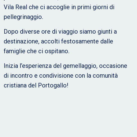
Vila Real che ci accoglie in primi giorni di
pellegrinaggio.
Dopo diverse ore di viaggio siamo giunti a
destinazione, accolti festosamente dalle
famiglie che ci ospitano.
Inizia l’esperienza del gemellaggio, occasione
di incontro e condivisione con la comunità
cristiana del Portogallo!