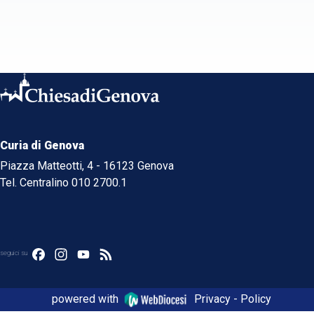
Curia di Genova
Piazza Matteotti, 4 - 16123 Genova
Tel. Centralino 010 2700.1
Facebook
Instagram
YouTube
Feed
seguici su
powered with
Privacy - Policy