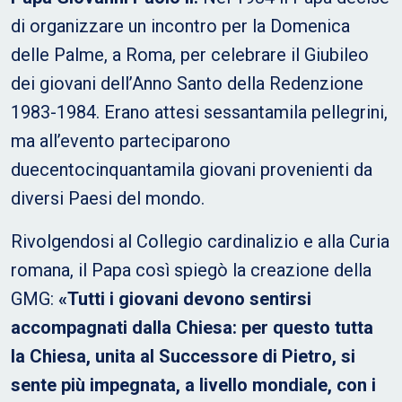
di organizzare un incontro per la Domenica
delle Palme, a Roma, per celebrare il Giubileo
dei giovani dell’Anno Santo della Redenzione
1983-1984. Erano attesi sessantamila pellegrini,
ma all’evento parteciparono
duecentocinquantamila giovani provenienti da
diversi Paesi del mondo.
Rivolgendosi al Collegio cardinalizio e alla Curia
romana, il Papa così spiegò la creazione della
GMG:
«Tutti i giovani devono sentirsi
accompagnati dalla Chiesa: per questo tutta
la Chiesa, unita al Successore di Pietro, si
sente più impegnata, a livello mondiale, con i