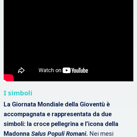
I simboli
La Giornata Mondiale della Gioventù è
accompagnata e rappresentata da due
simboli: la croce pellegrina e l’icona della
Madonna
Salus Populi Romani
.
Nei mesi