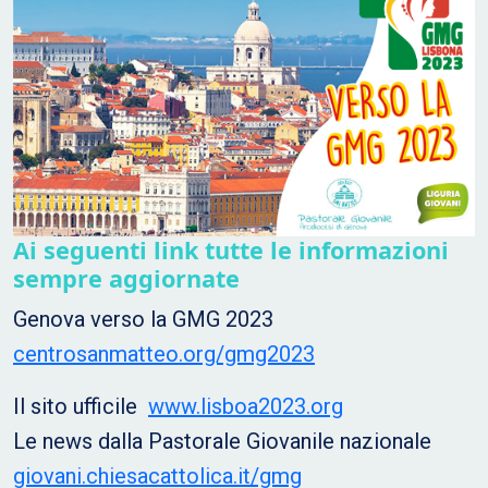
Ai seguenti link tutte le informazioni
sempre aggiornate
Genova verso la GMG 2023
centrosanmatteo.org/gmg2023
Il sito ufficile
www.lisboa2023.org
Le news dalla Pastorale Giovanile nazionale
giovani.chiesacattolica.it/gmg