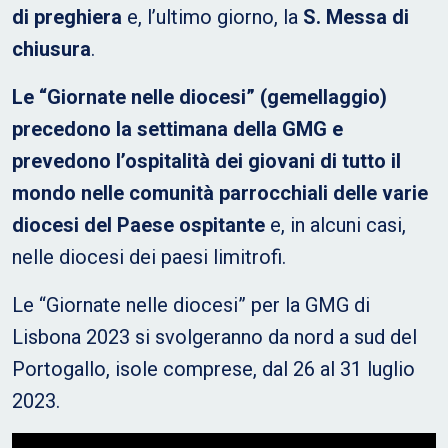
di preghiera
e, l’ultimo giorno, la
S. Messa di
chiusura
.
Le “Giornate nelle diocesi” (gemellaggio)
precedono la settimana della GMG e
prevedono l’ospitalità dei giovani di tutto il
mondo nelle comunità parrocchiali delle varie
diocesi del Paese ospitante
e, in alcuni casi,
nelle diocesi dei paesi limitrofi.
Le “Giornate nelle diocesi” per la GMG di
Lisbona 2023 si svolgeranno da nord a sud del
Portogallo, isole comprese, dal 26 al 31 luglio
2023.