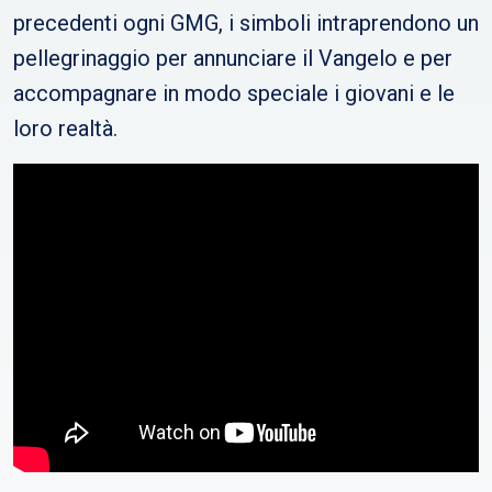
precedenti ogni GMG, i simboli intraprendono un
pellegrinaggio per annunciare il Vangelo e per
accompagnare in modo speciale i giovani e le
loro realtà.