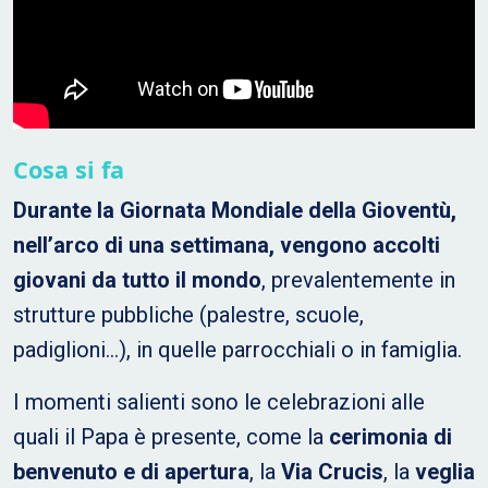
Cosa si fa
Durante la Giornata Mondiale della Gioventù,
nell’arco di una settimana, vengono accolti
giovani da tutto il mondo
, prevalentemente in
strutture pubbliche (palestre, scuole,
padiglioni…), in quelle parrocchiali o in famiglia.
I momenti salienti sono le celebrazioni alle
quali il Papa è presente, come la
cerimonia di
benvenuto e di apertura
, la
Via Crucis
, la
veglia