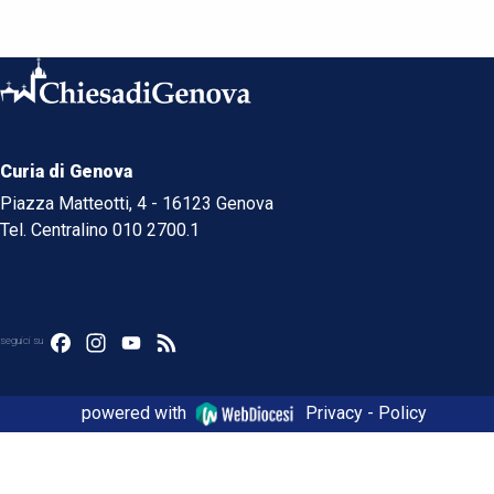
Curia di Genova
Piazza Matteotti, 4 - 16123 Genova
Tel. Centralino 010 2700.1
Facebook
Instagram
YouTube
Feed
seguici su
powered with
Privacy - Policy