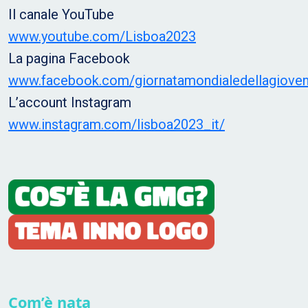
Il canale YouTube
www.youtube.com/Lisboa2023
La pagina Facebook
www.facebook.com/giornatamondialedellagioven
L’account Instagram
www.instagram.com/lisboa2023_it/
Com’è nata