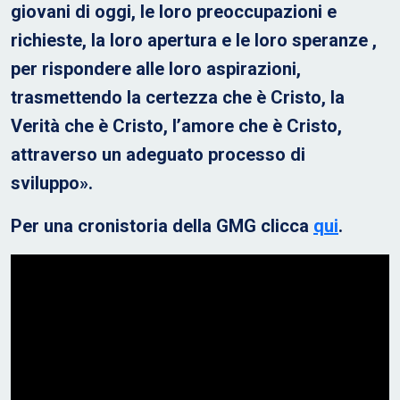
giovani di oggi, le loro preoccupazioni e
richieste, la loro apertura e le loro speranze ,
per rispondere alle loro aspirazioni,
trasmettendo la certezza che è Cristo, la
Verità che è Cristo, l’amore che è Cristo,
attraverso un adeguato processo di
sviluppo».
Per una cronistoria della GMG clicca
qui
.