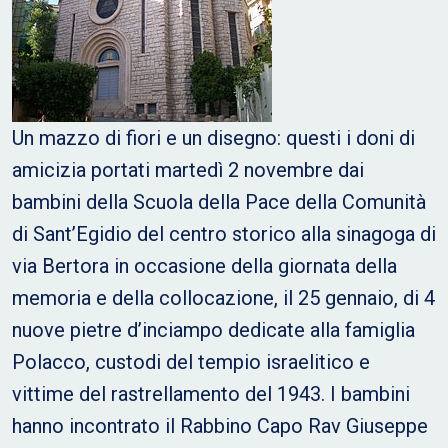
Un mazzo di fiori e un disegno: questi i doni di
amicizia portati martedì 2 novembre dai
bambini della Scuola della Pace della Comunità
di Sant’Egidio del centro storico alla sinagoga di
via Bertora in occasione della giornata della
memoria e della collocazione, il 25 gennaio, di 4
nuove pietre d’inciampo dedicate alla famiglia
Polacco, custodi del tempio israelitico e
vittime del rastrellamento del 1943. I bambini
hanno incontrato il Rabbino Capo Rav Giuseppe