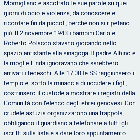
Momigliano e ascoltato le sue parole su quei
giorni di odio e violenza, da conoscere e
ricordare fin da piccoli, perché non si ripetano
più. Il 2 novembre 1943 i bambini Carlo e
Roberto Polacco stavano giocando nello
spazio antistante alla sinagoga. Il padre Albino e
la moglie Linda ignoravano che sarebbero
arrivati i tedeschi. Alle 17.00 le SS raggiunsero il
tempio e, sotto la minaccia di uccidere i figli,
costrinsero il custode a mostrare i registri della
Comunità con l’elenco degli ebrei genovesi. Con
crudele astuzia organizzarono una trappola,
obbligando il guardiano a telefonare a tutti gli
iscritti sulla lista e a dare loro appuntamento