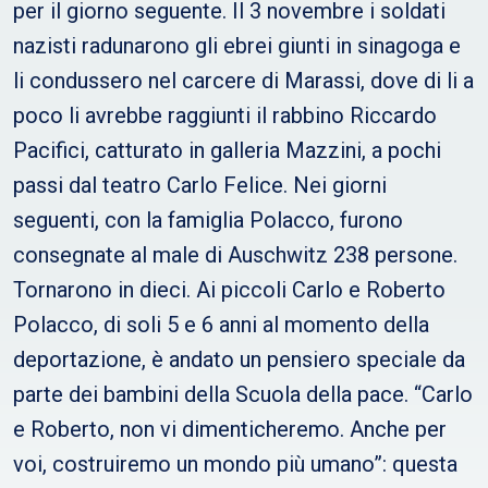
per il giorno seguente. Il 3 novembre i soldati
nazisti radunarono gli ebrei giunti in sinagoga e
li condussero nel carcere di Marassi, dove di li a
poco li avrebbe raggiunti il rabbino Riccardo
Pacifici, catturato in galleria Mazzini, a pochi
passi dal teatro Carlo Felice. Nei giorni
seguenti, con la famiglia Polacco, furono
consegnate al male di Auschwitz 238 persone.
Tornarono in dieci. Ai piccoli Carlo e Roberto
Polacco, di soli 5 e 6 anni al momento della
deportazione, è andato un pensiero speciale da
parte dei bambini della Scuola della pace. “Carlo
e Roberto, non vi dimenticheremo. Anche per
voi, costruiremo un mondo più umano”: questa