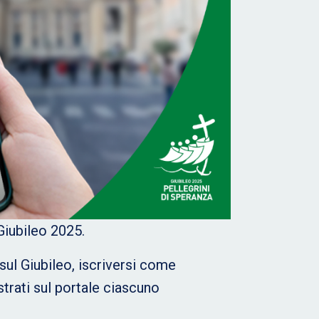
Giubileo 2025.
 sul Giubileo, iscriversi come
strati sul portale ciascuno