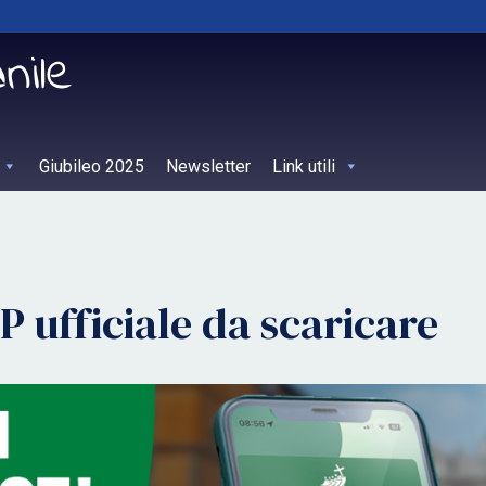
Giubileo 2025
Newsletter
Link utili
P ufficiale da scaricare