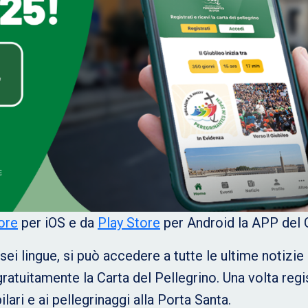
ore
per iOS e da
Play Store
per Android la APP del 
 sei lingue, si può accedere a tutte le ultime notizie
ratuitamente la Carta del Pellegrino. Una volta regi
ilari e ai pellegrinaggi alla Porta Santa.