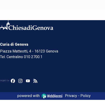
Curia di Genova
Piazza Matteotti, 4 - 16123 Genova
Tel. Centralino 010 2700.1
Facebook
Instagram
YouTube
Feed
seguici su
powered with
Privacy - Policy