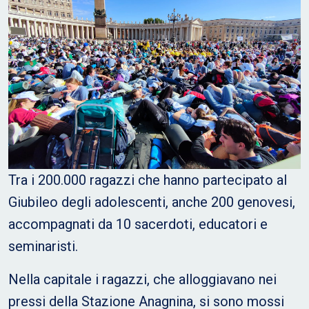
Tra i 200.000 ragazzi che hanno partecipato al
Giubileo degli adolescenti, anche 200 genovesi,
accompagnati da 10 sacerdoti, educatori e
seminaristi.
Nella capitale i ragazzi, che alloggiavano nei
pressi della Stazione Anagnina, si sono mossi