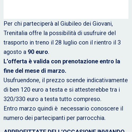
Per chi parteciperà al Giubileo dei Giovani,
Trenitalia offre la possibilità di usufruire del
trasporto in treno il 28 luglio con il rientro il 3
agosto a
90 euro
.
L’offerta è valida con prenotazione entro la
fine del mese di marzo.
Usufruendone, il prezzo scende indicativamente
di ben 120 euro a testa e si attesterebbe tra i
320/330 euro a testa tutto compreso.
Entro marzo quindi è necessario conoscere il
numero dei partecipanti per parrocchia.
APPROFITTATE DELL’OCCASIONE INVIANDO