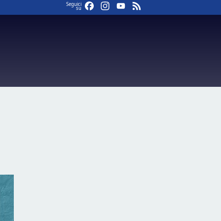
Facebook
Instagram
YouTube
Feed
Seguici
su