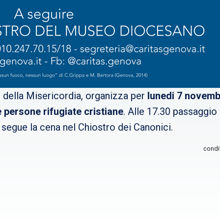
o della Misericordia, organizza per
lunedi 7 novembr
 persone rifugiate cristiane
. Alle 17.30 passaggio
 segue la cena nel Chiostro dei Canonici.
condi