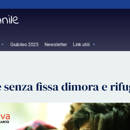
Giubileo 2025
Newsletter
Link utili
 senza fissa dimora e rifu