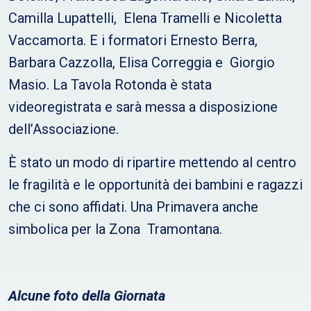
Camilla Lupattelli, Elena Tramelli e Nicoletta
Vaccamorta. E i formatori Ernesto Berra,
Barbara Cazzolla, Elisa Correggia e Giorgio
Masio. La Tavola Rotonda è stata
videoregistrata e sarà messa a disposizione
dell’Associazione.
È stato un modo di ripartire mettendo al centro
le fragilità e le opportunità dei bambini e ragazzi
che ci sono affidati. Una Primavera anche
simbolica per la Zona Tramontana.
Alcune foto della Giornata