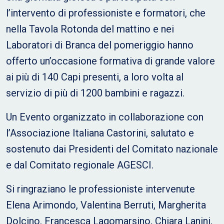
l’intervento di professioniste e formatori, che
nella Tavola Rotonda del mattino e nei
Laboratori di Branca del pomeriggio hanno
offerto un’occasione formativa di grande valore
ai più di 140 Capi presenti, a loro volta al
servizio di più di 1200 bambini e ragazzi.
Un Evento organizzato in collaborazione con
l’Associazione Italiana Castorini, salutato e
sostenuto dai Presidenti del Comitato nazionale
e dal Comitato regionale AGESCI.
Si ringraziano le professioniste intervenute
Elena Arimondo, Valentina Berruti, Margherita
Dolcino, Francesca Lagomarsino, Chiara Lanini,