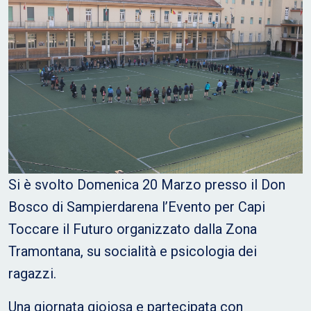
Si è svolto Domenica 20 Marzo presso il Don
Bosco di Sampierdarena l’Evento per Capi
Toccare il Futuro organizzato dalla Zona
Tramontana, su socialità e psicologia dei
ragazzi.
Una giornata gioiosa e partecipata con