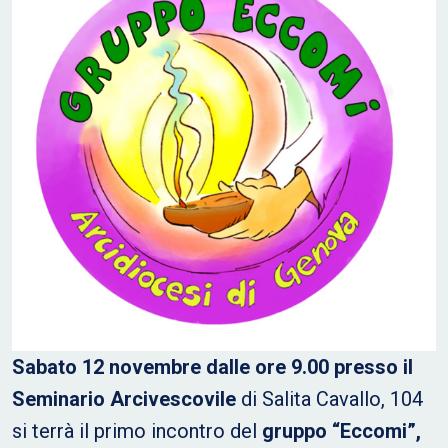
Sabato 12 novembre dalle ore 9.00 presso il
Seminario Arcivescovile
di Salita Cavallo, 104
si terrà il primo incontro del
gruppo “Eccomi”,