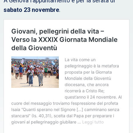
A Genova l’appuntamento è per la serata di
sabato 23 novembre
.