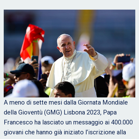
A meno di sette mesi dalla Giornata Mondiale
della Gioventù (GMG) Lisbona 2023, Papa
Francesco ha lasciato un messaggio ai 400.000
giovani che hanno già iniziato l’iscrizione alla