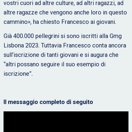
vostri cuori ad altre culture, ad altri ragazzi, ad
altre ragazze che vengono anche loro in questo
cammino», ha chiesto Francesco ai giovani.
Già 400.000 pellegrini si sono iscritti alla Gmg
Lisbona 2023. Tuttavia Francesco conta ancora
sull’iscrizione di tanti giovani e si augura che
“altri possano seguire il suo esempio di
iscrizione”.
Il messaggio completo di seguito