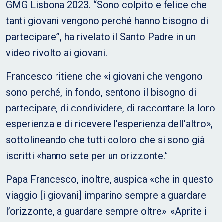
GMG Lisbona 2023. “Sono colpito e felice che
tanti giovani vengono perché hanno bisogno di
partecipare”, ha rivelato il Santo Padre in un
video rivolto ai giovani.
Francesco ritiene che «i giovani che vengono
sono perché, in fondo, sentono il bisogno di
partecipare, di condividere, di raccontare la loro
esperienza e di ricevere l’esperienza dell’altro»,
sottolineando che tutti coloro che si sono già
iscritti «hanno sete per un orizzonte.”
Papa Francesco, inoltre, auspica «che in questo
viaggio [i giovani] imparino sempre a guardare
l’orizzonte, a guardare sempre oltre». «Aprite i