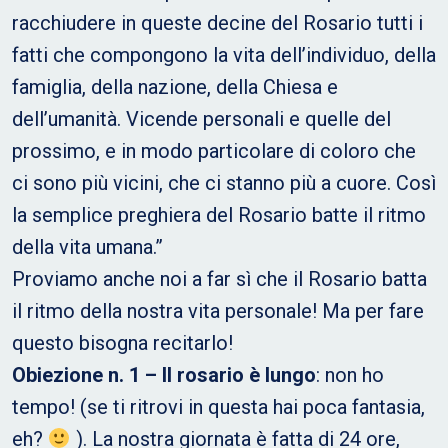
racchiudere in queste decine del Rosario tutti i
fatti che compongono la vita dell’individuo, della
famiglia, della nazione, della Chiesa e
dell’umanità. Vicende personali e quelle del
prossimo, e in modo particolare di coloro che
ci sono più vicini, che ci stanno più a cuore. Così
la semplice preghiera del Rosario batte il ritmo
della vita umana.”
Proviamo anche noi a far sì che il Rosario batta
il ritmo della nostra vita personale! Ma per fare
questo bisogna recitarlo!
Obiezione n. 1 – Il rosario è lungo
: non ho
tempo! (se ti ritrovi in questa hai poca fantasia,
eh?
). La nostra giornata è fatta di 24 ore,