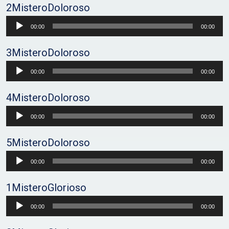
2MisteroDoloroso
Audio
00:00
00:00
Player
3MisteroDoloroso
Audio
00:00
00:00
Player
4MisteroDoloroso
Audio
00:00
00:00
Player
5MisteroDoloroso
Audio
00:00
00:00
Player
1MisteroGlorioso
Audio
00:00
00:00
Player