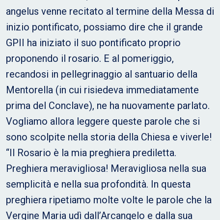
angelus venne recitato al termine della Messa di
inizio pontificato, possiamo dire che il grande
GPII ha iniziato il suo pontificato proprio
proponendo il rosario. E al pomeriggio,
recandosi in pellegrinaggio al santuario della
Mentorella (in cui risiedeva immediatamente
prima del Conclave), ne ha nuovamente parlato.
Vogliamo allora leggere queste parole che si
sono scolpite nella storia della Chiesa e viverle!
“Il Rosario è la mia preghiera prediletta.
Preghiera meravigliosa! Meravigliosa nella sua
semplicità e nella sua profondità. In questa
preghiera ripetiamo molte volte le parole che la
Vergine Maria udì dall’Arcangelo e dalla sua