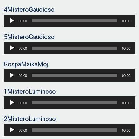
Player
4MisteroGaudioso
Audio
00:00
00:00
Player
5MisteroGaudioso
Audio
00:00
00:00
Player
GospaMaikaMoj
Audio
00:00
00:00
Player
1MisteroLuminoso
Audio
00:00
00:00
Player
2MisteroLuminoso
Audio
00:00
00:00
Player