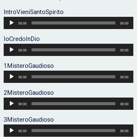
IntroVieniSantoSpirito
Audio
00:00
00:00
Player
IoCredoInDio
Audio
00:00
00:00
Player
1MisteroGaudioso
Audio
00:00
00:00
Player
2MisteroGaudioso
Audio
00:00
00:00
Player
3MisteroGaudioso
Audio
00:00
00:00