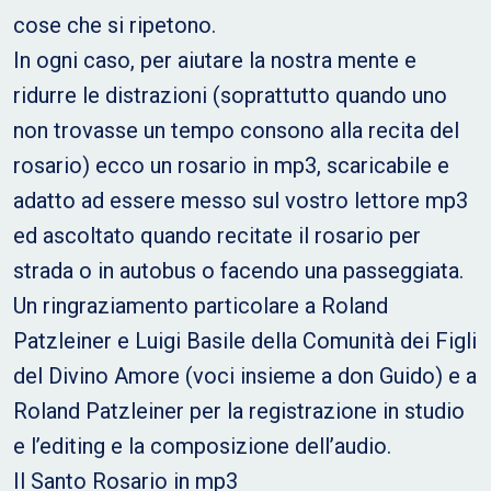
cose che si ripetono.
In ogni caso, per aiutare la nostra mente e
ridurre le distrazioni (soprattutto quando uno
non trovasse un tempo consono alla recita del
rosario) ecco un rosario in mp3, scaricabile e
adatto ad essere messo sul vostro lettore mp3
ed ascoltato quando recitate il rosario per
strada o in autobus o facendo una passeggiata.
Un ringraziamento particolare a Roland
Patzleiner e Luigi Basile della Comunità dei Figli
del Divino Amore (voci insieme a don Guido) e a
Roland Patzleiner per la registrazione in studio
e l’editing e la composizione dell’audio.
Il Santo Rosario in mp3