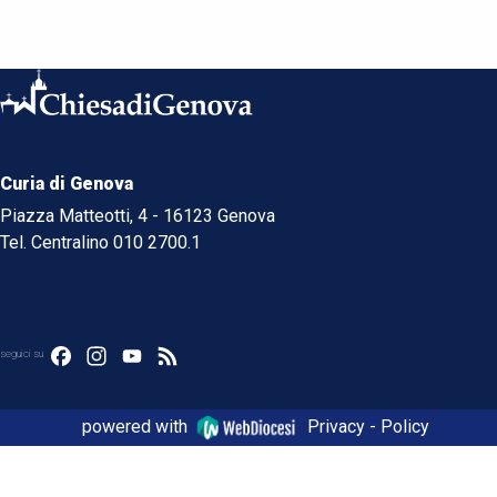
Curia di Genova
Piazza Matteotti, 4 - 16123 Genova
Tel. Centralino 010 2700.1
Facebook
Instagram
YouTube
Feed
seguici su
powered with
Privacy - Policy