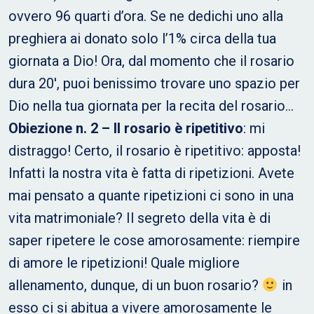
ovvero 96 quarti d’ora. Se ne dedichi uno alla
preghiera ai donato solo l’1% circa della tua
giornata a Dio! Ora, dal momento che il rosario
dura 20′, puoi benissimo trovare uno spazio per
Dio nella tua giornata per la recita del rosario…
Obiezione n. 2 – Il rosario è ripetitivo
: mi
distraggo! Certo, il rosario è ripetitivo: apposta!
Infatti la nostra vita è fatta di ripetizioni. Avete
mai pensato a quante ripetizioni ci sono in una
vita matrimoniale? Il segreto della vita è di
saper ripetere le cose amorosamente: riempire
di amore le ripetizioni! Quale migliore
allenamento, dunque, di un buon rosario?
in
esso ci si abitua a vivere amorosamente le