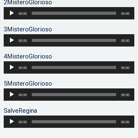
2MisteroGlorioso
Audio
00:00
00:00
Player
3MisteroGlorioso
Audio
00:00
00:00
Player
4MisteroGlorioso
Audio
00:00
00:00
Player
5MisteroGlorioso
Audio
00:00
00:00
Player
SalveRegina
Audio
00:00
00:00
Player