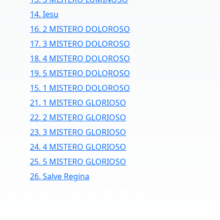
14. Iesu
16. 2 MISTERO DOLOROSO
17. 3 MISTERO DOLOROSO
18. 4 MISTERO DOLOROSO
19. 5 MISTERO DOLOROSO
15. 1 MISTERO DOLOROSO
21. 1 MISTERO GLORIOSO
22. 2 MISTERO GLORIOSO
23. 3 MISTERO GLORIOSO
24. 4 MISTERO GLORIOSO
25. 5 MISTERO GLORIOSO
26. Salve Regina
Facebook
Pinterest
LinkedIn
X
Threads
WhatsApp
Telegram
Email
Print