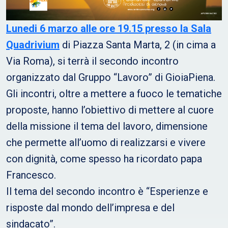
Lunedi 6 marzo alle ore 19.15 presso la Sala
Quadrivium
di Piazza Santa Marta, 2 (in cima a
Via Roma), si terrà il secondo incontro
organizzato dal Gruppo “Lavoro” di GioiaPiena.
Gli incontri, oltre a mettere a fuoco le tematiche
proposte, hanno l’obiettivo di mettere al cuore
della missione il tema del lavoro, dimensione
che permette all’uomo di realizzarsi e vivere
con dignità, come spesso ha ricordato papa
Francesco.
Il tema del secondo incontro è “Esperienze e
risposte dal mondo dell’impresa e del
sindacato”.