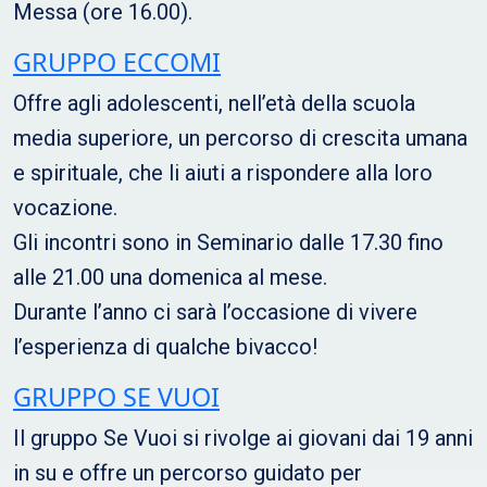
Messa (ore 16.00).
GRUPPO ECCOMI
Offre agli adolescenti, nell’età della scuola
media superiore, un percorso di crescita umana
e spirituale, che li aiuti a rispondere alla loro
vocazione.
Gli incontri sono in Seminario dalle 17.30 fino
alle 21.00 una domenica al mese.
Durante l’anno ci sarà l’occasione di vivere
l’esperienza di qualche bivacco!
GRUPPO SE VUOI
Il gruppo Se Vuoi si rivolge ai giovani dai 19 anni
in su e offre un percorso guidato per