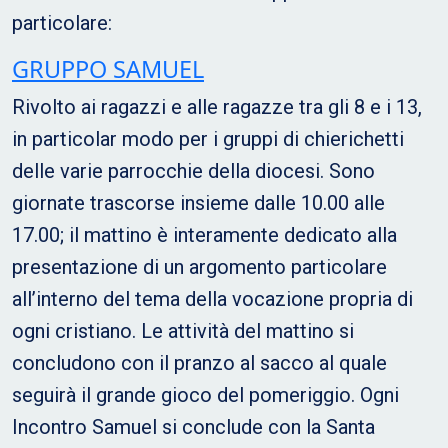
particolare:
GRUPPO SAMUEL
Rivolto ai ragazzi e alle ragazze tra gli 8 e i 13,
in particolar modo per i gruppi di chierichetti
delle varie parrocchie della diocesi. Sono
giornate trascorse insieme dalle 10.00 alle
17.00; il mattino è interamente dedicato alla
presentazione di un argomento particolare
all’interno del tema della vocazione propria di
ogni cristiano. Le attività del mattino si
concludono con il pranzo al sacco al quale
seguirà il grande gioco del pomeriggio. Ogni
Incontro Samuel si conclude con la Santa