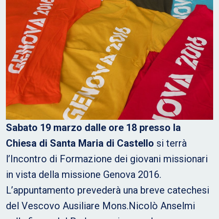
Sabato 19 marzo dalle ore 18 presso la
Chiesa di Santa Maria di Castello
si terrà
l’Incontro di Formazione dei giovani missionari
in vista della missione Genova 2016.
L’appuntamento prevederà una breve catechesi
del Vescovo Ausiliare Mons.Nicolò Anselmi