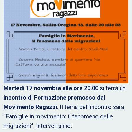
Martedi 17 novembre alle ore 20.00
si terrà un
incontro di Formazione promosso dal
Movimento Ragazzi
. Il tema dell’incontro sarà
“Famiglie in movimento: il fenomeno delle
migrazioni”. Interverranno: